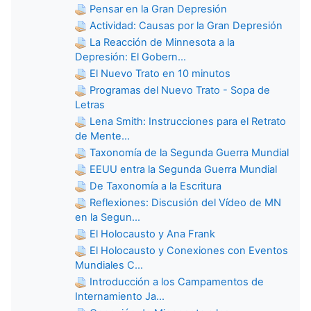
Pensar en la Gran Depresión
Actividad: Causas por la Gran Depresión
La Reacción de Minnesota a la
Depresión: El Gobern...
El Nuevo Trato en 10 minutos
Programas del Nuevo Trato - Sopa de
Letras
Lena Smith: Instrucciones para el Retrato
de Mente...
Taxonomía de la Segunda Guerra Mundial
EEUU entra la Segunda Guerra Mundial
De Taxonomía a la Escritura
Reflexiones: Discusión del Vídeo de MN
en la Segun...
El Holocausto y Ana Frank
El Holocausto y Conexiones con Eventos
Mundiales C...
Introducción a los Campamentos de
Internamiento Ja...