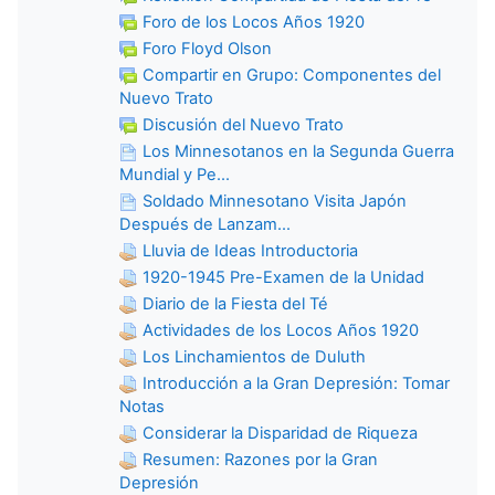
Foro de los Locos Años 1920
Foro Floyd Olson
Compartir en Grupo: Componentes del
Nuevo Trato
Discusión del Nuevo Trato
Los Minnesotanos en la Segunda Guerra
Mundial y Pe...
Soldado Minnesotano Visita Japón
Después de Lanzam...
Lluvia de Ideas Introductoria
1920-1945 Pre-Examen de la Unidad
Diario de la Fiesta del Té
Actividades de los Locos Años 1920
Los Linchamientos de Duluth
Introducción a la Gran Depresión: Tomar
Notas
Considerar la Disparidad de Riqueza
Resumen: Razones por la Gran
Depresión