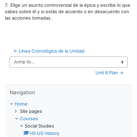
7. Elige un asunto controversial de la épica y escribe lo que
sabes sobre él y si estás de acuerdo o en desacuerdo con
las acciones tomadas.
← Línea Cronológica de la Unidad
Jump to...
Unit 8 Plan →
Skip Navigation
Navigation
Home
Site pages
Courses
Social Studies
HS US History