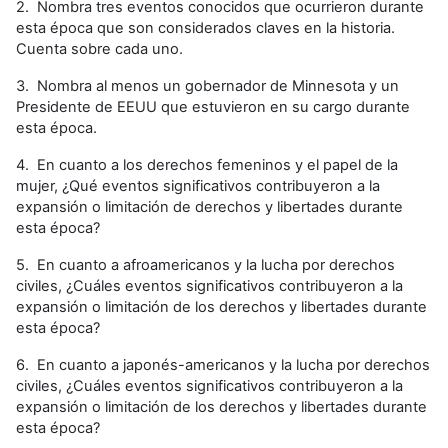
2. Nombra tres eventos conocidos que ocurrieron durante
esta época que son considerados claves en la historia.
Cuenta sobre cada uno.
3. Nombra al menos un gobernador de Minnesota y un
Presidente de EEUU que estuvieron en su cargo durante
esta época.
4. En cuanto a los derechos femeninos y el papel de la
mujer, ¿Qué eventos significativos contribuyeron a la
expansión o limitación de derechos y libertades durante
esta época?
5. En cuanto a afroamericanos y la lucha por derechos
civiles, ¿Cuáles eventos significativos contribuyeron a la
expansión o limitación de los derechos y libertades durante
esta época?
6. En cuanto a japonés-americanos y la lucha por derechos
civiles, ¿Cuáles eventos significativos contribuyeron a la
expansión o limitación de los derechos y libertades durante
esta época?