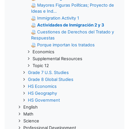
Mayores Figuras Políticas; Proyecto de
Ideas e Ind...
Immigration Activity 1
Actividades de Inmigración 2 y 3
Cuestiones de Derechos del Tratado y
Respuestas
Porque importan los tratados
Economics
Supplemental Resources
Topic 12
Grade 7 U.S. Studies
Grade 8 Global Studies
HS Economics
HS Geography
HS Government
English
Math
Science
Professional Development