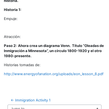
historia.
Historia 1:
Empuje:
Atracción:
Paso 2: Ahora crea un diagrama Venn. Título “Oleadas de
Inmigración a Minnesota”, un círculo 1800-1920 y el otro
1980-presente.
Historias tomadas de:
http://www.energyofanation.org/uploads/eon_lesson_8.pdf
← Immigration Activity 1