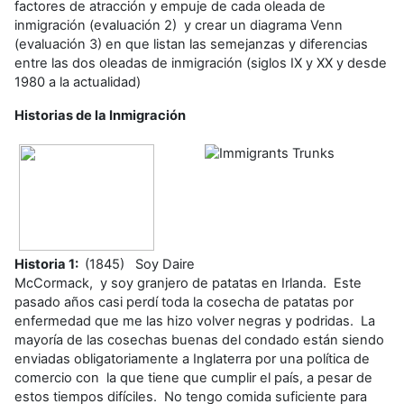
factores de atracción y empuje de cada oleada de
inmigración (evaluación 2) y crear un diagrama Venn
(evaluación 3) en que listan las semejanzas y diferencias
entre las dos oleadas de inmigración (siglos IX y XX y desde
1980 a la actualidad)
Historias de la Inmigración
Historia 1:
(1845) Soy Daire
McCormack, y soy granjero de patatas en Irlanda. Este
pasado años casi perdí toda la cosecha de patatas por
enfermedad que me las hizo volver negras y podridas. La
mayoría de las cosechas buenas del condado están siendo
enviadas obligatoriamente a Inglaterra por una política de
comercio con la que tiene que cumplir el país, a pesar de
estos tiempos difíciles. No tengo comida suficiente para