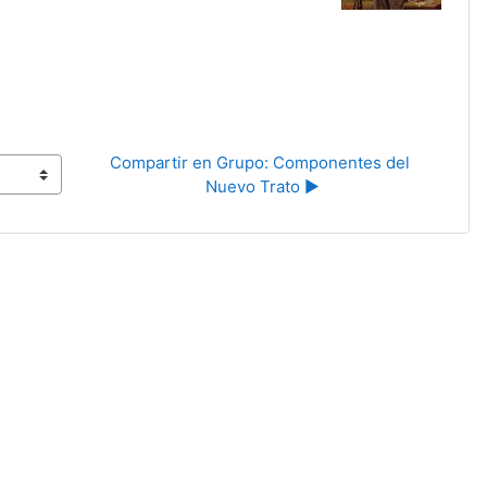
Compartir en Grupo: Componentes del 
Nuevo Trato ▶︎