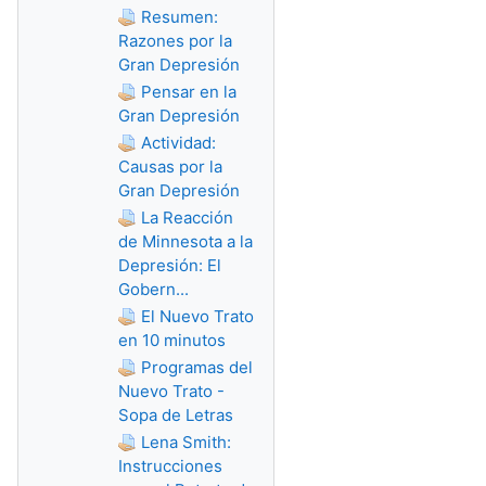
Resumen:
Razones por la
Gran Depresión
Pensar en la
Gran Depresión
Actividad:
Causas por la
Gran Depresión
La Reacción
de Minnesota a la
Depresión: El
Gobern...
El Nuevo Trato
en 10 minutos
Programas del
Nuevo Trato -
Sopa de Letras
Lena Smith:
Instrucciones