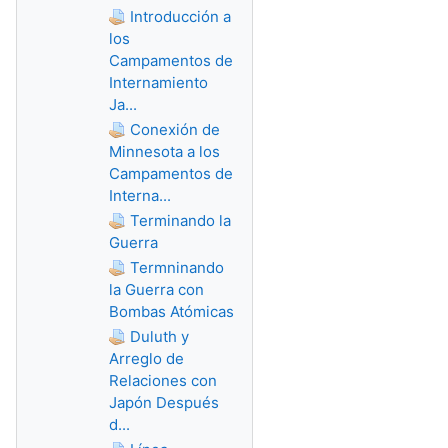
Introducción a
los
Campamentos de
Internamiento
Ja...
Conexión de
Minnesota a los
Campamentos de
Interna...
Terminando la
Guerra
Termninando
la Guerra con
Bombas Atómicas
Duluth y
Arreglo de
Relaciones con
Japón Después
d...