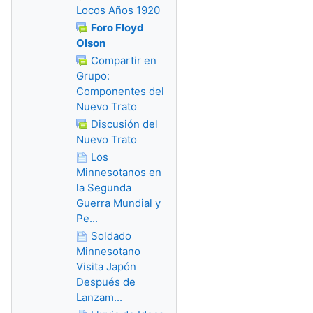
Locos Años 1920
Foro Floyd
Olson
Compartir en
Grupo:
Componentes del
Nuevo Trato
Discusión del
Nuevo Trato
Los
Minnesotanos en
la Segunda
Guerra Mundial y
Pe...
Soldado
Minnesotano
Visita Japón
Después de
Lanzam...