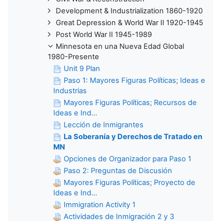
Development & Industrialization 1860-1920
Great Depression & World War II 1920-1945
Post World War II 1945-1989
Minnesota en una Nueva Edad Global
1980-Presente
Unit 9 Plan
Paso 1: Mayores Figuras Políticas; Ideas e
Industrias
Mayores Figuras Políticas; Recursos de
Ideas e Ind...
Lección de Inmigrantes
La Soberanía y Derechos de Tratado en
MN
Opciones de Organizador para Paso 1
Paso 2: Preguntas de Discusión
Mayores Figuras Políticas; Proyecto de
Ideas e Ind...
Immigration Activity 1
Actividades de Inmigración 2 y 3