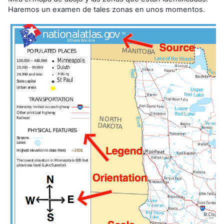
Haremos un examen de tales zonas en unos momentos.