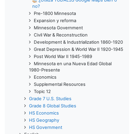
no?
Pre-1800 Minnesota
Expansion y reforma
Minnesota Government
Civil War & Reconstruction
Development & Industrialization 1860-1920
Great Depression & World War II 1920-1945
Post World War II 1945-1989
Minnesota en una Nueva Edad Global
1980-Presente
Economics
Supplemental Resources
Topic 12
Grade 7 U.S. Studies
Grade 8 Global Studies
HS Economics
HS Geography
HS Government