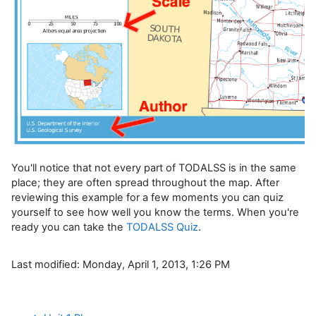
You'll notice that not every part of TODALSS is in the same
place; they are often spread throughout the map. After
reviewing this example for a few moments you can quiz
yourself to see how well you know the terms. When you're
ready you can take the
TODALSS Quiz
.
Last modified: Monday, April 1, 2013, 1:26 PM