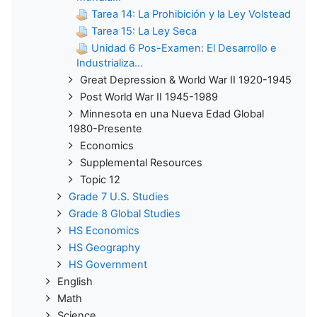
Tarea 14: La Prohibición y la Ley Volstead
Tarea 15: La Ley Seca
Unidad 6 Pos-Examen: El Desarrollo e
Industrializa...
Great Depression & World War II 1920-1945
Post World War II 1945-1989
Minnesota en una Nueva Edad Global
1980-Presente
Economics
Supplemental Resources
Topic 12
Grade 7 U.S. Studies
Grade 8 Global Studies
HS Economics
HS Geography
HS Government
English
Math
Science