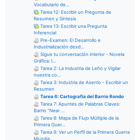
Vocabulario de...
Tarea 12: Escribir un Pregunta de
Resumen y Síntesis
Tarea 13: Escribir una Pregunta
Inferencial
Pre-Examen: El Desarrollo e
Industrialización desd...
Sigue tu conversación interior - Novela
Gráfica: l...
Tarea 2: La Industria de Leño y Vigilar
nuestra co...
Tarea 3: Industria de Aserrío - Escribir un
Resumen
Tarea 6: Cartografía del Barrio Rondo
Tarea 7: Apuntes de Palabras Claves:
Barrio “Near ...
Tarea 8: Mapa de Flujo Múltiple de la
Primera Guer...
Tarea 9: Ver un Perfil de la Primera Guerra
Mundia...