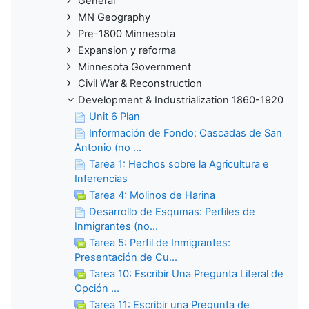
General
MN Geography
Pre-1800 Minnesota
Expansion y reforma
Minnesota Government
Civil War & Reconstruction
Development & Industrialization 1860-1920
Unit 6 Plan
Información de Fondo: Cascadas de San
Antonio (no ...
Tarea 1: Hechos sobre la Agricultura e
Inferencias
Tarea 4: Molinos de Harina
Desarrollo de Esqumas: Perfiles de
Inmigrantes (no...
Tarea 5: Perfil de Inmigrantes:
Presentación de Cu...
Tarea 10: Escribir Una Pregunta Literal de
Opción ...
Tarea 11: Escribir una Pregunta de