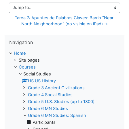
Jump to...
Tarea 7: Apuntes de Palabras Claves: Barrio “Near 
North Neighborhood” (no visible en iPad) →
Skip Navigation
Navigation
Home
Site pages
Courses
Social Studies
HS US History
Grade 3 Ancient Civilizations
Grade 4 Social Studies
Grade 5 U.S. Studies (up to 1800)
Grade 6 MN Studies
Grade 6 MN Studies: Spanish
Participants