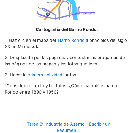
Cartografía del Barrio Rondo:
1. Haz clic en el mapa del
Barrio Rondo
a principios del siglo
XX en Minnesota.
2. Desplázate por las páginas y contestar las preguntas de
las páginas de los mapas y las fotos que lees..
3. Hacer la
primera actividad
juntos.
"Considera el texto y las fotos. ¿Cómo cambió el barrio
Rondo entre 1890 y 1950?
← Tarea 3: Industria de Aserrío - Escribir un 
Resumen