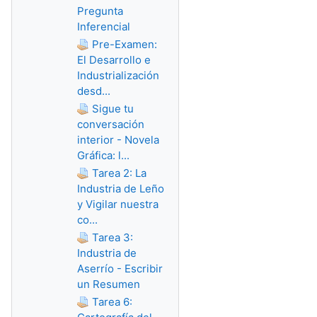
Pregunta
Inferencial
Pre-Examen:
El Desarrollo e
Industrialización
desd...
Sigue tu
conversación
interior - Novela
Gráfica: l...
Tarea 2: La
Industria de Leño
y Vigilar nuestra
co...
Tarea 3:
Industria de
Aserrío - Escribir
un Resumen
Tarea 6: