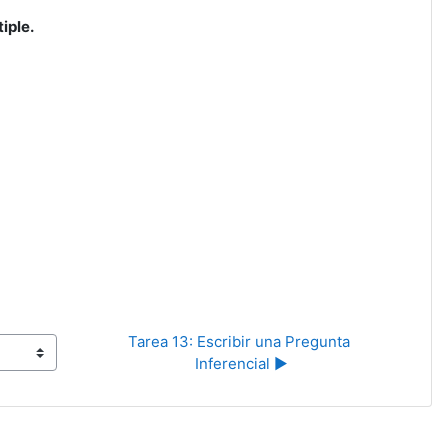
iple.
Tarea 13: Escribir una Pregunta 
Inferencial ▶︎