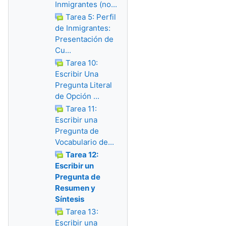
Inmigrantes (no...
Tarea 5: Perfil
de Inmigrantes:
Presentación de
Cu...
Tarea 10:
Escribir Una
Pregunta Literal
de Opción ...
Tarea 11:
Escribir una
Pregunta de
Vocabulario de...
Tarea 12:
Escribir un
Pregunta de
Resumen y
Síntesis
Tarea 13:
Escribir una