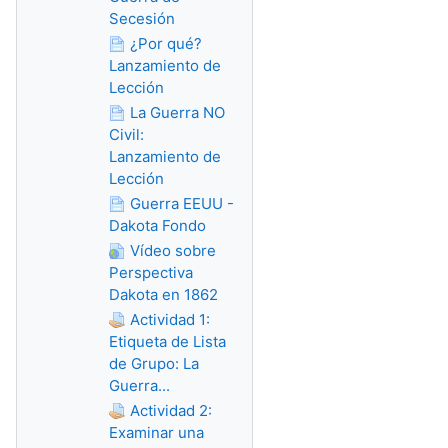
Secesión
¿Por qué?
Lanzamiento de
Lección
La Guerra NO
Civil:
Lanzamiento de
Lección
Guerra EEUU -
Dakota Fondo
Vídeo sobre
Perspectiva
Dakota en 1862
Actividad 1:
Etiqueta de Lista
de Grupo: La
Guerra...
Actividad 2:
Examinar una