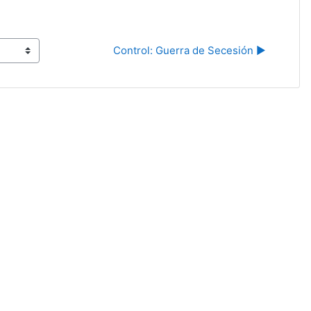
Control: Guerra de Secesión ▶︎