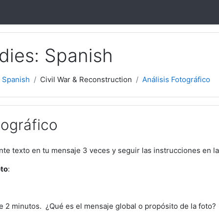
dies: Spanish
 Spanish
Civil War & Reconstruction
Análisis Fotográfico
tográfico
nte texto en tu mensaje 3 veces y seguir las instrucciones en la
to
:
te 2 minutos. ¿Qué es el mensaje global o propósito de la foto?