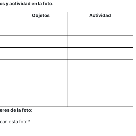
os y actividad en la foto
:
Objetos
Actividad
eres de la foto
:
can esta foto?