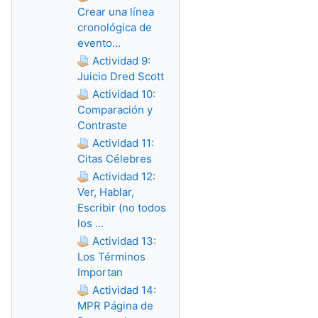
Crear una línea
cronológica de
evento...
Actividad 9:
Juicio Dred Scott
Actividad 10:
Comparación y
Contraste
Actividad 11:
Citas Célebres
Actividad 12:
Ver, Hablar,
Escribir (no todos
los ...
Actividad 13:
Los Términos
Importan
Actividad 14:
MPR Página de