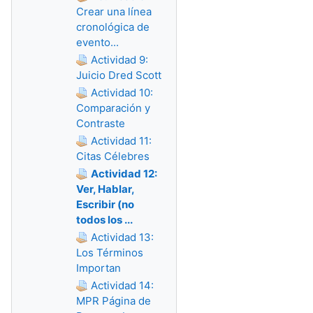
Crear una línea
cronológica de
evento...
Actividad 9:
Juicio Dred Scott
Actividad 10:
Comparación y
Contraste
Actividad 11:
Citas Célebres
Actividad 12:
Ver, Hablar,
Escribir (no
todos los ...
Actividad 13:
Los Términos
Importan
Actividad 14:
MPR Página de