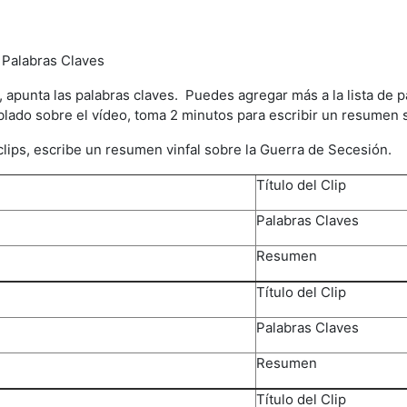
 Palabras Claves
, apunta las palabras claves. Puedes agregar más a la lista de
lado sobre el vídeo, toma 2 minutos para escribir un resumen s
lips, escribe un resumen vinfal sobre la Guerra de Secesión.
Título del Clip
Palabras Claves
Resumen
Título del Clip
Palabras Claves
Resumen
Título del Clip