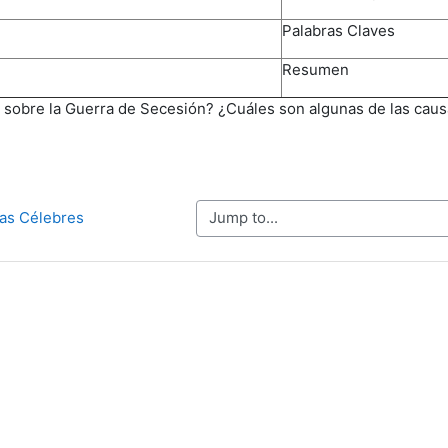
Palabras Claves
Resumen
sobre la Guerra de Secesión? ¿Cuáles son algunas de las caus
Jump to...
itas Célebres