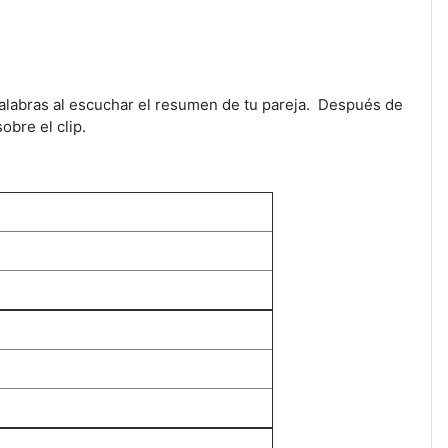
 palabras al escuchar el resumen de tu pareja. Después de
obre el clip.