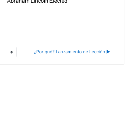
¿Por qué? Lanzamiento de Lección ▶︎