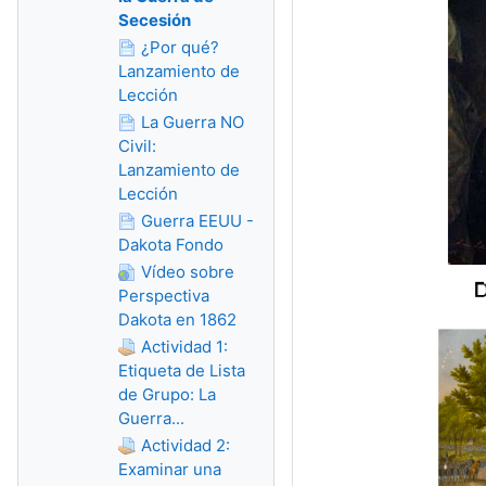
Secesión
¿Por qué?
Lanzamiento de
Lección
La Guerra NO
Civil:
Lanzamiento de
Lección
Guerra EEUU -
Dakota Fondo
Vídeo sobre
Perspectiva
Dakota en 1862
Actividad 1:
Etiqueta de Lista
de Grupo: La
Guerra...
Actividad 2:
Examinar una