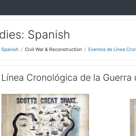
dies: Spanish
 Spanish
Civil War & Reconstruction
Eventos de Línea Cron
 Línea Cronológica de la Guerra