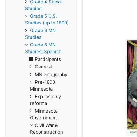
Grade 4 Social
Studies
Grade 5 U.S.
Studies (up to 1800)
Grade 6 MN
Studies
Grade 6 MN
Studies: Spanish
Participants
General
MN Geography
Pre-1800
Minnesota
Expansion y
reforma
Minnesota
Government
Civil War &
Reconstruction