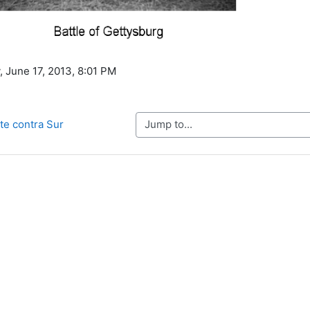
, June 17, 2013, 8:01 PM
Jump to...
rte contra Sur