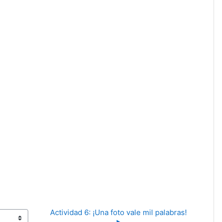
Actividad 6: ¡Una foto vale mil palabras! 