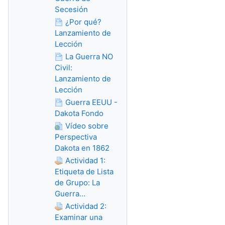
Secesión
¿Por qué?
Lanzamiento de
Lección
La Guerra NO
Civil:
Lanzamiento de
Lección
Guerra EEUU -
Dakota Fondo
Vídeo sobre
Perspectiva
Dakota en 1862
Actividad 1:
Etiqueta de Lista
de Grupo: La
Guerra...
Actividad 2:
Examinar una