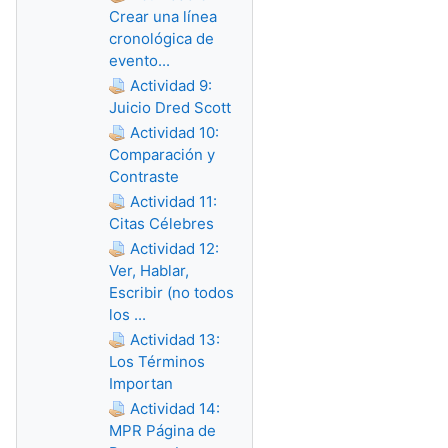
Crear una línea
cronológica de
evento...
Actividad 9:
Juicio Dred Scott
Actividad 10:
Comparación y
Contraste
Actividad 11:
Citas Célebres
Actividad 12:
Ver, Hablar,
Escribir (no todos
los ...
Actividad 13:
Los Términos
Importan
Actividad 14:
MPR Página de