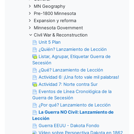
MN Geography
Pre-1800 Minnesota
Expansion y reforma
Minnesota Government
Civil War & Reconstruction
Unit 5 Plan
¿Quién? Lanzamiento de Lección
Listar, Agrupar, Etiquetar Guerra de
Secesión
¿Qué? Lanzamiento de Lección
Actividad 6: ¡Una foto vale mil palabras!
Actividad 7: Norte contra Sur
Eventos de Línea Cronológica de la
Guerra de Secesión
¿Por qué? Lanzamiento de Lección
La Guerra NO Civil: Lanzamiento de
Lección
Guerra EEUU - Dakota Fondo
Vídeo sobre Perspectiva Dakota en 1862