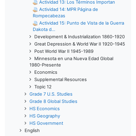
Actividad 13: Los Términos Importan
Actividad 14: MPR Página de
Rompecabezas
Actividad 15: Punto de Vista de la Guerra
Dakota d...
Development & Industrialization 1860-1920
Great Depression & World War II 1920-1945
Post World War II 1945-1989
Minnesota en una Nueva Edad Global
1980-Presente
Economics
Supplemental Resources
Topic 12
Grade 7 U.S. Studies
Grade 8 Global Studies
HS Economics
HS Geography
HS Government
English