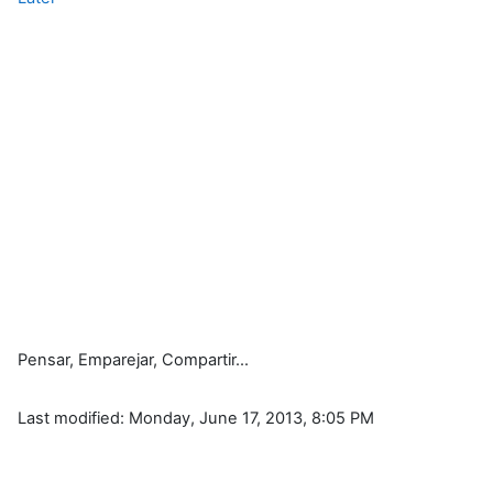
Pensar, Emparejar, Compartir...
Last modified: Monday, June 17, 2013, 8:05 PM