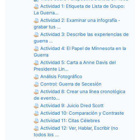
Actividad 1: Etiqueta de Lista de Grupo:
La Guerra...
Actividad 2: Examinar una infografía -
grabar tus ...
Actividad 3: Describe las experiencias de
guerra ...
Actividad 4: El Papel de Minnesota en la
Guerra
Actividad 5: Carta a Anne Davis del
Presidente Lin...
Análisis Fotográfico
Control: Guerra de Secesión
Actividad 8: Crear una línea cronológica
de evento...
Actividad 9: Juicio Dred Scott
Actividad 10: Comparación y Contraste
Actividad 11: Citas Célebres
Actividad 12: Ver, Hablar, Escribir (no
todos los ...