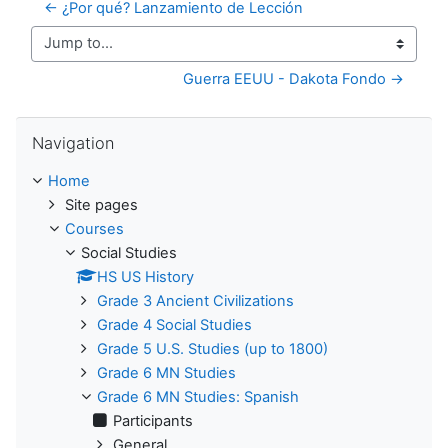
← ¿Por qué? Lanzamiento de Lección
Jump to...
Guerra EEUU - Dakota Fondo →
Skip Navigation
Navigation
Home
Site pages
Courses
Social Studies
HS US History
Grade 3 Ancient Civilizations
Grade 4 Social Studies
Grade 5 U.S. Studies (up to 1800)
Grade 6 MN Studies
Grade 6 MN Studies: Spanish
Participants
General