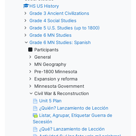
HS US History
Grade 3 Ancient Civilizations
Grade 4 Social Studies
Grade 5 U.S. Studies (up to 1800)
Grade 6 MN Studies
Grade 6 MN Studies: Spanish
Participants
General
MN Geography
Pre-1800 Minnesota
Expansion y reforma
Minnesota Government
Civil War & Reconstruction
Unit 5 Plan
¿Quién? Lanzamiento de Lección
Listar, Agrupar, Etiquetar Guerra de
Secesión
¿Qué? Lanzamiento de Lección