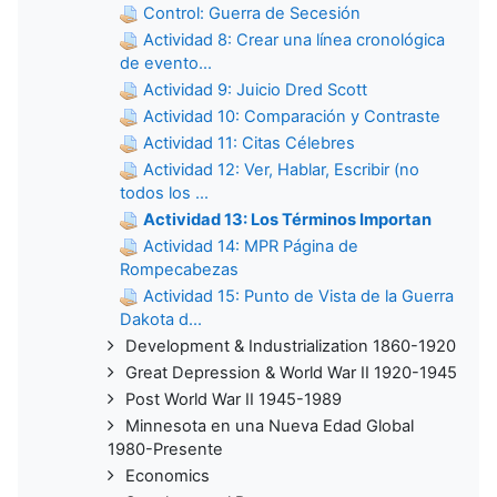
Control: Guerra de Secesión
Actividad 8: Crear una línea cronológica
de evento...
Actividad 9: Juicio Dred Scott
Actividad 10: Comparación y Contraste
Actividad 11: Citas Célebres
Actividad 12: Ver, Hablar, Escribir (no
todos los ...
Actividad 13: Los Términos Importan
Actividad 14: MPR Página de
Rompecabezas
Actividad 15: Punto de Vista de la Guerra
Dakota d...
Development & Industrialization 1860-1920
Great Depression & World War II 1920-1945
Post World War II 1945-1989
Minnesota en una Nueva Edad Global
1980-Presente
Economics