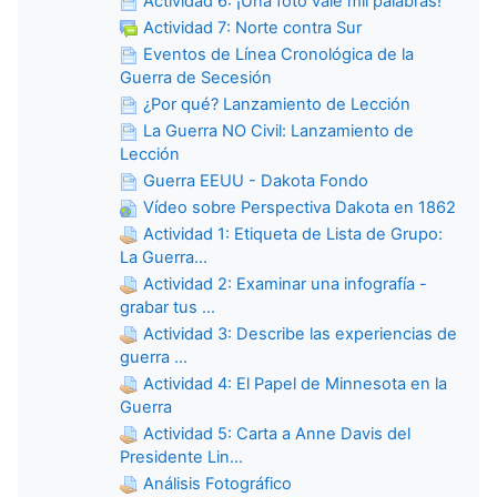
Actividad 6: ¡Una foto vale mil palabras!
Actividad 7: Norte contra Sur
Eventos de Línea Cronológica de la
Guerra de Secesión
¿Por qué? Lanzamiento de Lección
La Guerra NO Civil: Lanzamiento de
Lección
Guerra EEUU - Dakota Fondo
Vídeo sobre Perspectiva Dakota en 1862
Actividad 1: Etiqueta de Lista de Grupo:
La Guerra...
Actividad 2: Examinar una infografía -
grabar tus ...
Actividad 3: Describe las experiencias de
guerra ...
Actividad 4: El Papel de Minnesota en la
Guerra
Actividad 5: Carta a Anne Davis del
Presidente Lin...
Análisis Fotográfico