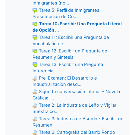
Inmigrantes (no...
Tarea 5: Perfil de Inmigrantes:
Presentación de Cu...
Tarea 10: Escribir Una Pregunta Literal
de Opción ...
Tarea 11: Escribir una Pregunta de
Vocabulario de...
Tarea 12: Escribir un Pregunta de
Resumen y Síntesis
Tarea 13: Escribir una Pregunta
Inferencial
Pre-Examen: El Desarrollo e
Industrialización desd...
Sigue tu conversación interior - Novela
Gráfica: l...
Tarea 2: La Industria de Leño y Vigilar
nuestra co...
Tarea 3: Industria de Aserrío - Escribir un
Resumen
Tarea 6: Cartografía del Barrio Rondo