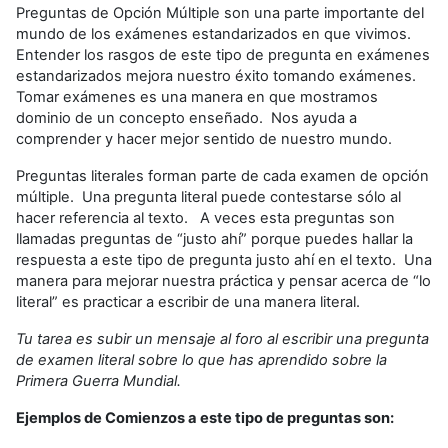
Preguntas de Opción Múltiple son una parte importante del
mundo de los exámenes estandarizados en que vivimos.
Entender los rasgos de este tipo de pregunta en exámenes
estandarizados mejora nuestro éxito tomando exámenes.
Tomar exámenes es una manera en que mostramos
dominio de un concepto enseñado. Nos ayuda a
comprender y hacer mejor sentido de nuestro mundo.
Preguntas literales forman parte de cada examen de opción
múltiple. Una pregunta literal puede contestarse sólo al
hacer referencia al texto. A veces esta preguntas son
llamadas preguntas de “justo ahí” porque puedes hallar la
respuesta a este tipo de pregunta justo ahí en el texto. Una
manera para mejorar nuestra práctica y pensar acerca de “lo
literal” es practicar a escribir de una manera literal.
Tu tarea es subir un mensaje al foro al escribir una pregunta
de examen literal sobre lo que has aprendido sobre la
Primera Guerra Mundial.
Ejemplos de Comienzos a este tipo de preguntas son: