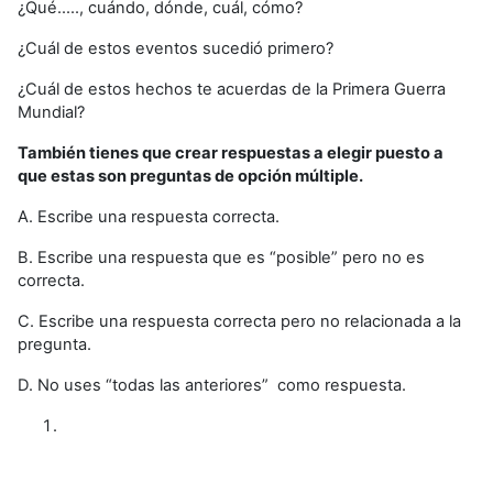
¿Qué....., cuándo, dónde, cuál, cómo?
¿Cuál de estos eventos sucedió primero?
¿Cuál de estos hechos te acuerdas de la Primera Guerra
Mundial?
También tienes que crear respuestas a elegir puesto a
que estas son preguntas de opción múltiple.
A. Escribe una respuesta correcta.
B. Escribe una respuesta que es “posible” pero no es
correcta.
C. Escribe una respuesta correcta pero no relacionada a la
pregunta.
D. No uses “todas las anteriores” como respuesta.