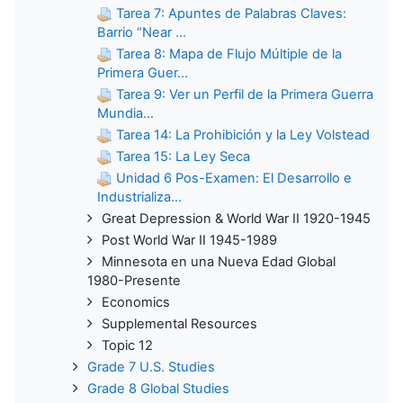
Tarea 7: Apuntes de Palabras Claves:
Barrio “Near ...
Tarea 8: Mapa de Flujo Múltiple de la
Primera Guer...
Tarea 9: Ver un Perfil de la Primera Guerra
Mundia...
Tarea 14: La Prohibición y la Ley Volstead
Tarea 15: La Ley Seca
Unidad 6 Pos-Examen: El Desarrollo e
Industrializa...
Great Depression & World War II 1920-1945
Post World War II 1945-1989
Minnesota en una Nueva Edad Global
1980-Presente
Economics
Supplemental Resources
Topic 12
Grade 7 U.S. Studies
Grade 8 Global Studies