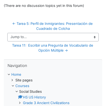
(There are no discussion topics yet in this forum)
← Tarea 5: Perfil de Inmigrantes: Presentación de 
Cuadrado de Colcha
Jump to...
Tarea 11:  Escribir una Pregunta de Vocabulario de 
Opción Múltiple →
Skip Navigation
Navigation
Home
Site pages
Courses
Social Studies
HS US History
Grade 3 Ancient Civilizations