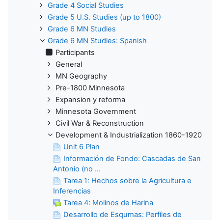
Grade 4 Social Studies
Grade 5 U.S. Studies (up to 1800)
Grade 6 MN Studies
Grade 6 MN Studies: Spanish
Participants
General
MN Geography
Pre-1800 Minnesota
Expansion y reforma
Minnesota Government
Civil War & Reconstruction
Development & Industrialization 1860-1920
Unit 6 Plan
Información de Fondo: Cascadas de San
Antonio (no ...
Tarea 1: Hechos sobre la Agricultura e
Inferencias
Tarea 4: Molinos de Harina
Desarrollo de Esqumas: Perfiles de