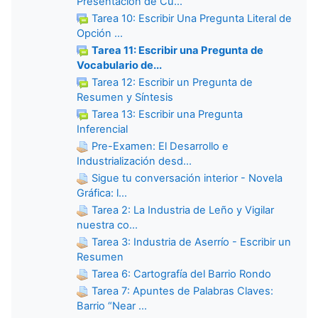
Presentación de Cu...
Tarea 10: Escribir Una Pregunta Literal de
Opción ...
Tarea 11: Escribir una Pregunta de
Vocabulario de...
Tarea 12: Escribir un Pregunta de
Resumen y Síntesis
Tarea 13: Escribir una Pregunta
Inferencial
Pre-Examen: El Desarrollo e
Industrialización desd...
Sigue tu conversación interior - Novela
Gráfica: l...
Tarea 2: La Industria de Leño y Vigilar
nuestra co...
Tarea 3: Industria de Aserrío - Escribir un
Resumen
Tarea 6: Cartografía del Barrio Rondo
Tarea 7: Apuntes de Palabras Claves:
Barrio “Near ...