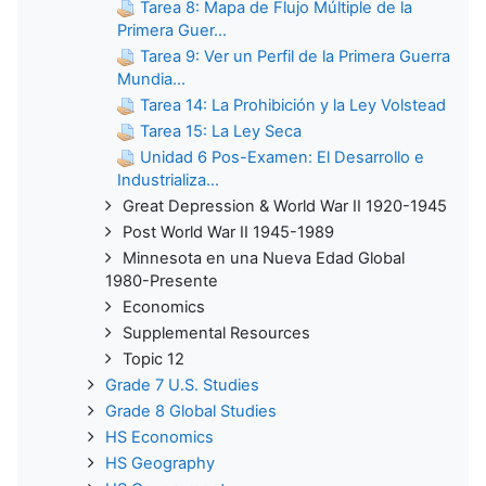
Tarea 8: Mapa de Flujo Múltiple de la
Primera Guer...
Tarea 9: Ver un Perfil de la Primera Guerra
Mundia...
Tarea 14: La Prohibición y la Ley Volstead
Tarea 15: La Ley Seca
Unidad 6 Pos-Examen: El Desarrollo e
Industrializa...
Great Depression & World War II 1920-1945
Post World War II 1945-1989
Minnesota en una Nueva Edad Global
1980-Presente
Economics
Supplemental Resources
Topic 12
Grade 7 U.S. Studies
Grade 8 Global Studies
HS Economics
HS Geography