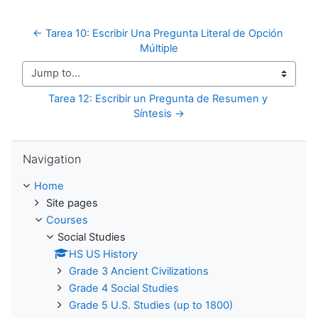
← Tarea 10: Escribir Una Pregunta Literal de Opción 
Múltiple
Jump to...
Tarea 12: Escribir un Pregunta de Resumen y 
Síntesis →
Skip Navigation
Navigation
Home
Site pages
Courses
Social Studies
HS US History
Grade 3 Ancient Civilizations
Grade 4 Social Studies
Grade 5 U.S. Studies (up to 1800)