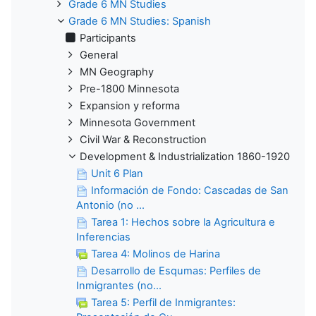
Grade 6 MN Studies
Grade 6 MN Studies: Spanish
Participants
General
MN Geography
Pre-1800 Minnesota
Expansion y reforma
Minnesota Government
Civil War & Reconstruction
Development & Industrialization 1860-1920
Unit 6 Plan
Información de Fondo: Cascadas de San
Antonio (no ...
Tarea 1: Hechos sobre la Agricultura e
Inferencias
Tarea 4: Molinos de Harina
Desarrollo de Esqumas: Perfiles de
Inmigrantes (no...
Tarea 5: Perfil de Inmigrantes: