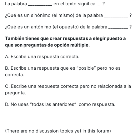
La palabra ___________ en el texto significa......?
¿Qué es un sinónimo (el mismo) de la palabra ___________ ?
¿Qué es un antónimo (el opuesto) de la palabra _________ ?
También tienes que crear respuestas a elegir puesto a
que son preguntas de opción múltiple.
A. Escribe una respuesta correcta.
B. Escribe una respuesta que es “posible” pero no es
correcta.
C. Escribe una respuesta correcta pero no relacionada a la
pregunta.
D. No uses “todas las anteriores” como respuesta.
(There are no discussion topics yet in this forum)