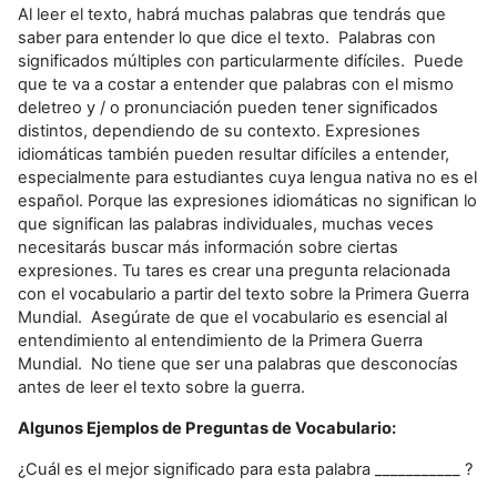
Al leer el texto, habrá muchas palabras que tendrás que
saber para entender lo que dice el texto. Palabras con
significados múltiples con particularmente difíciles. Puede
que te va a costar a entender que palabras con el mismo
deletreo y / o pronunciación pueden tener significados
distintos, dependiendo de su contexto. Expresiones
idiomáticas también pueden resultar difíciles a entender,
especialmente para estudiantes cuya lengua nativa no es el
español. Porque las expresiones idiomáticas no significan lo
que significan las palabras individuales, muchas veces
necesitarás buscar más información sobre ciertas
expresiones. Tu tares es crear una pregunta relacionada
con el vocabulario a partir del texto sobre la Primera Guerra
Mundial. Asegúrate de que el vocabulario es esencial al
entendimiento al entendimiento de la Primera Guerra
Mundial. No tiene que ser una palabras que desconocías
antes de leer el texto sobre la guerra.
Algunos Ejemplos de Preguntas de Vocabulario:
¿Cuál es el mejor significado para esta palabra ___________ ?