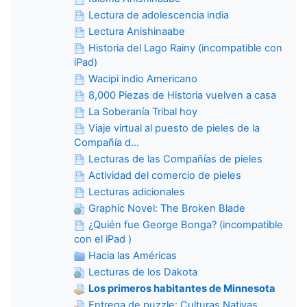
Lectura de adolescencia india
Lectura Anishinaabe
Historia del Lago Rainy (incompatible con
iPad)
Wacipi indio Americano
8,000 Piezas de Historia vuelven a casa
La Soberanía Tribal hoy
Viaje virtual al puesto de pieles de la
Compañía d...
Lecturas de las Compañías de pieles
Actividad del comercio de pieles
Lecturas adicionales
Graphic Novel: The Broken Blade
¿Quién fue George Bonga? (incompatible
con el iPad )
Hacia las Américas
Lecturas de los Dakota
Los primeros habitantes de Minnesota
Entrega de puzzle: Culturas Nativas