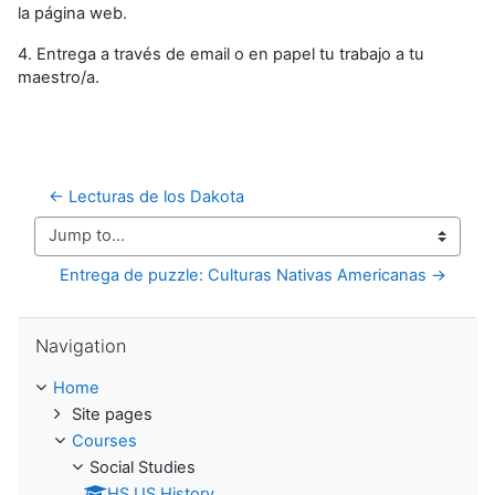
la página web.
4. Entrega a través de email o en papel tu trabajo a tu
maestro/a.
← Lecturas de los Dakota
Jump to...
Entrega de puzzle: Culturas Nativas Americanas →
Skip Navigation
Navigation
Home
Site pages
Courses
Social Studies
HS US History