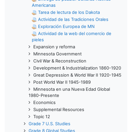
Americanas
Tarea de lectura de los Dakota
Actividad de las Tradiciones Orales
Exploración Europea de MN
Actividad de la web del comercio de
pieles
Expansion y reforma
Minnesota Government
Civil War & Reconstruction
Development & Industrialization 1860-1920
Great Depression & World War II 1920-1945
Post World War II 1945-1989
Minnesota en una Nueva Edad Global
1980-Presente
Economics
Supplemental Resources
Topic 12
Grade 7 U.S. Studies
Grade 8 Global Studies