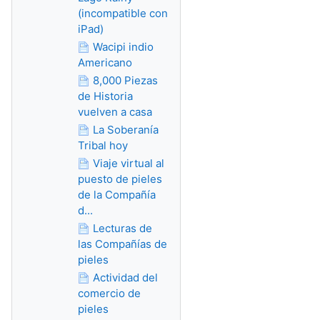
(incompatible con
iPad)
Wacipi indio
Americano
8,000 Piezas
de Historia
vuelven a casa
La Soberanía
Tribal hoy
Viaje virtual al
puesto de pieles
de la Compañía
d...
Lecturas de
las Compañías de
pieles
Actividad del
comercio de
pieles