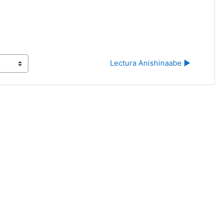
Lectura Anishinaabe ▶︎