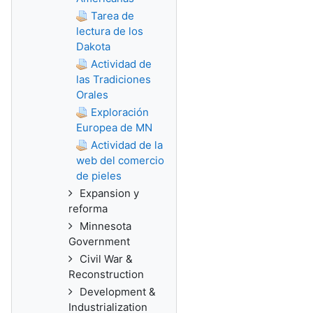
Tarea de
lectura de los
Dakota
Actividad de
las Tradiciones
Orales
Exploración
Europea de MN
Actividad de la
web del comercio
de pieles
Expansion y
reforma
Minnesota
Government
Civil War &
Reconstruction
Development &
Industrialization