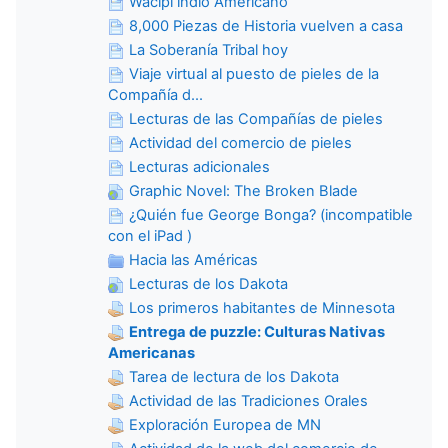
Wacipi indio Americano
8,000 Piezas de Historia vuelven a casa
La Soberanía Tribal hoy
Viaje virtual al puesto de pieles de la
Compañía d...
Lecturas de las Compañías de pieles
Actividad del comercio de pieles
Lecturas adicionales
Graphic Novel: The Broken Blade
¿Quién fue George Bonga? (incompatible
con el iPad )
Hacia las Américas
Lecturas de los Dakota
Los primeros habitantes de Minnesota
Entrega de puzzle: Culturas Nativas
Americanas
Tarea de lectura de los Dakota
Actividad de las Tradiciones Orales
Exploración Europea de MN