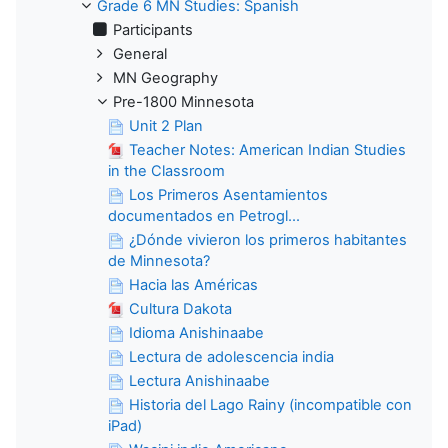
Grade 6 MN Studies: Spanish
Participants
General
MN Geography
Pre-1800 Minnesota
Unit 2 Plan
Teacher Notes: American Indian Studies
in the Classroom
Los Primeros Asentamientos
documentados en Petrogl...
¿Dónde vivieron los primeros habitantes
de Minnesota?
Hacia las Américas
Cultura Dakota
Idioma Anishinaabe
Lectura de adolescencia india
Lectura Anishinaabe
Historia del Lago Rainy (incompatible con
iPad)