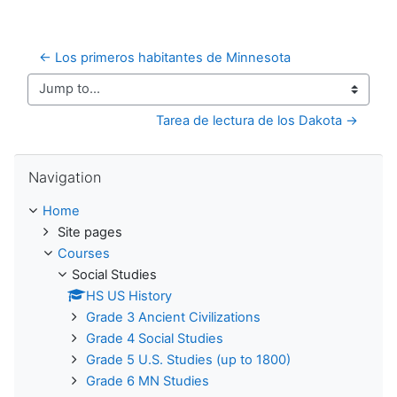
← Los primeros habitantes de Minnesota
Jump to...
Tarea de lectura de los Dakota →
Skip Navigation
Navigation
Home
Site pages
Courses
Social Studies
HS US History
Grade 3 Ancient Civilizations
Grade 4 Social Studies
Grade 5 U.S. Studies (up to 1800)
Grade 6 MN Studies