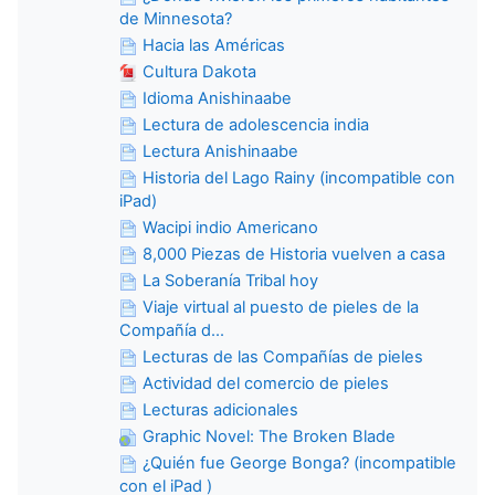
de Minnesota?
Hacia las Américas
Cultura Dakota
Idioma Anishinaabe
Lectura de adolescencia india
Lectura Anishinaabe
Historia del Lago Rainy (incompatible con
iPad)
Wacipi indio Americano
8,000 Piezas de Historia vuelven a casa
La Soberanía Tribal hoy
Viaje virtual al puesto de pieles de la
Compañía d...
Lecturas de las Compañías de pieles
Actividad del comercio de pieles
Lecturas adicionales
Graphic Novel: The Broken Blade
¿Quién fue George Bonga? (incompatible
con el iPad )