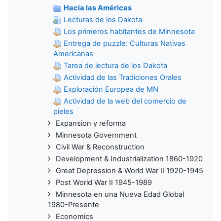
Hacia las Américas
Lecturas de los Dakota
Los primeros habitantes de Minnesota
Entrega de puzzle: Culturas Nativas
Americanas
Tarea de lectura de los Dakota
Actividad de las Tradiciones Orales
Exploración Europea de MN
Actividad de la web del comercio de
pieles
Expansion y reforma
Minnesota Government
Civil War & Reconstruction
Development & Industrialization 1860-1920
Great Depression & World War II 1920-1945
Post World War II 1945-1989
Minnesota en una Nueva Edad Global
1980-Presente
Economics