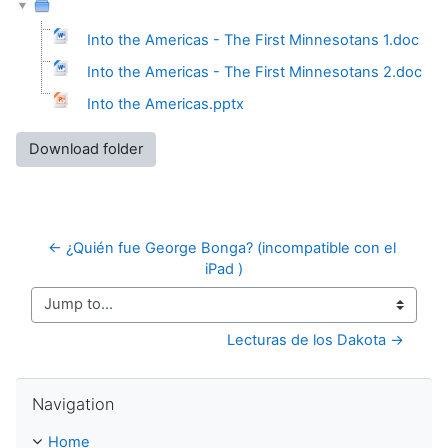
Into the Americas - The First Minnesotans 1.doc
Into the Americas - The First Minnesotans 2.doc
Into the Americas.pptx
Download folder
← ¿Quién fue George Bonga? (incompatible con el 
iPad )
Jump to...
Lecturas de los Dakota →
Skip Navigation
Navigation
Home