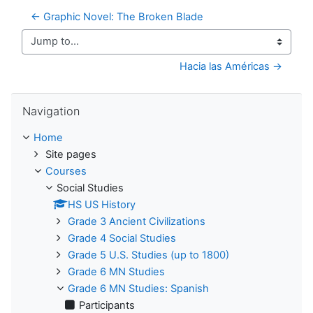
← Graphic Novel: The Broken Blade
Jump to...
Hacia las Américas →
Skip Navigation
Navigation
Home
Site pages
Courses
Social Studies
HS US History
Grade 3 Ancient Civilizations
Grade 4 Social Studies
Grade 5 U.S. Studies (up to 1800)
Grade 6 MN Studies
Grade 6 MN Studies: Spanish
Participants