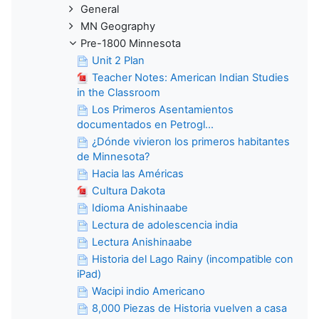
General
MN Geography
Pre-1800 Minnesota
Unit 2 Plan
Teacher Notes: American Indian Studies
in the Classroom
Los Primeros Asentamientos
documentados en Petrogl...
¿Dónde vivieron los primeros habitantes
de Minnesota?
Hacia las Américas
Cultura Dakota
Idioma Anishinaabe
Lectura de adolescencia india
Lectura Anishinaabe
Historia del Lago Rainy (incompatible con
iPad)
Wacipi indio Americano
8,000 Piezas de Historia vuelven a casa