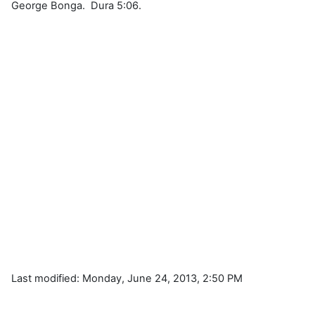
George Bonga. Dura 5:06.
Last modified: Monday, June 24, 2013, 2:50 PM