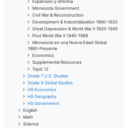
Expansion y reforma
Minnesota Government
Civil War & Reconstruction
Development & Industrialization 1860-1920
Great Depression & World War II 1920-1945
Post World War II 1945-1989
Minnesota en una Nueva Edad Global
1980-Presente
Economics
Supplemental Resources
Topic 12
Grade 7 U.S. Studies
Grade 8 Global Studies
HS Economics
HS Geography
HS Government
English
Math
Science