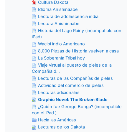
Cultura Dakota
Idioma Anishinaabe
Lectura de adolescencia india
Lectura Anishinaabe
Historia del Lago Rainy (incompatible con
iPad)
Wacipi indio Americano
8,000 Piezas de Historia vuelven a casa
La Soberanía Tribal hoy
Viaje virtual al puesto de pieles de la
Compañía d...
Lecturas de las Compañías de pieles
Actividad del comercio de pieles
Lecturas adicionales
Graphic Novel: The Broken Blade
¿Quién fue George Bonga? (incompatible
con el iPad )
Hacia las Américas
Lecturas de los Dakota