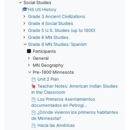
Social Studies
HS US History
Grade 3 Ancient Civilizations
Grade 4 Social Studies
Grade 5 U.S. Studies (up to 1800)
Grade 6 MN Studies
Grade 6 MN Studies: Spanish
Participants
General
MN Geography
Pre-1800 Minnesota
Unit 2 Plan
Teacher Notes: American Indian Studies
in the Classroom
Los Primeros Asentamientos
documentados en Petrogl...
¿Dónde vivieron los primeros habitantes
de Minnesota?
Hacia las Américas