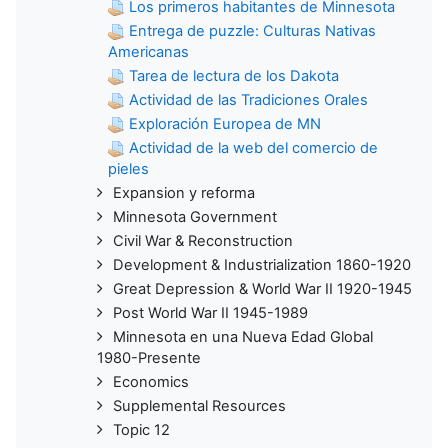
Los primeros habitantes de Minnesota
Entrega de puzzle: Culturas Nativas
Americanas
Tarea de lectura de los Dakota
Actividad de las Tradiciones Orales
Exploración Europea de MN
Actividad de la web del comercio de
pieles
Expansion y reforma
Minnesota Government
Civil War & Reconstruction
Development & Industrialization 1860-1920
Great Depression & World War II 1920-1945
Post World War II 1945-1989
Minnesota en una Nueva Edad Global
1980-Presente
Economics
Supplemental Resources
Topic 12