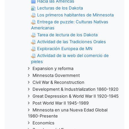
Hacia las Américas
Lecturas de los Dakota
Los primeros habitantes de Minnesota
Entrega de puzzle: Culturas Nativas
Americanas
Tarea de lectura de los Dakota
Actividad de las Tradiciones Orales
Exploración Europea de MN
Actividad de la web del comercio de
pieles
Expansion y reforma
Minnesota Government
Civil War & Reconstruction
Development & Industrialization 1860-1920
Great Depression & World War II 1920-1945
Post World War II 1945-1989
Minnesota en una Nueva Edad Global
1980-Presente
Economics