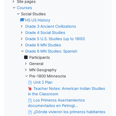
Site pages
Courses
Social Studies
HS US History
Grade 3 Ancient Civilizations
Grade 4 Social Studies
Grade 5 U.S. Studies (up to 1800)
Grade 6 MN Studies
Grade 6 MN Studies: Spanish
Participants
General
MN Geography
Pre-1800 Minnesota
Unit 2 Plan
Teacher Notes: American Indian Studies
in the Classroom
Los Primeros Asentamientos
documentados en Petrogl...
¿Dónde vivieron los primeros habitantes