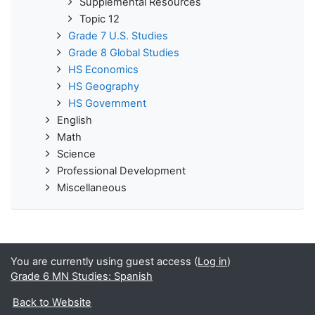
Supplemental Resources
Topic 12
Grade 7 U.S. Studies
Grade 8 Global Studies
HS Economics
HS Geography
HS Government
English
Math
Science
Professional Development
Miscellaneous
You are currently using guest access (
Log in
)
Grade 6 MN Studies: Spanish
Back to Website