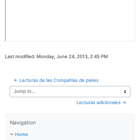
Last modified: Monday, June 24, 2013, 2:45 PM
← Lecturas de las Compañías de pieles
Jump to...
Lecturas adicionales →
Skip Navigation
Navigation
Home