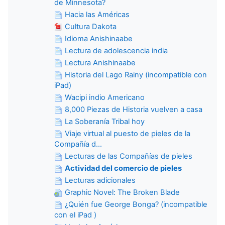
de Minnesota?
Hacia las Américas
Cultura Dakota
Idioma Anishinaabe
Lectura de adolescencia india
Lectura Anishinaabe
Historia del Lago Rainy (incompatible con
iPad)
Wacipi indio Americano
8,000 Piezas de Historia vuelven a casa
La Soberanía Tribal hoy
Viaje virtual al puesto de pieles de la
Compañía d...
Lecturas de las Compañías de pieles
Actividad del comercio de pieles
Lecturas adicionales
Graphic Novel: The Broken Blade
¿Quién fue George Bonga? (incompatible
con el iPad )