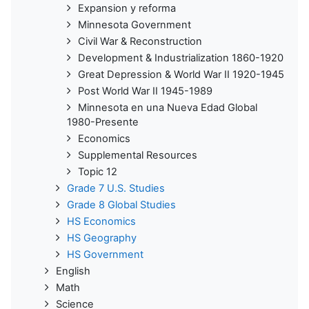
Expansion y reforma
Minnesota Government
Civil War & Reconstruction
Development & Industrialization 1860-1920
Great Depression & World War II 1920-1945
Post World War II 1945-1989
Minnesota en una Nueva Edad Global
1980-Presente
Economics
Supplemental Resources
Topic 12
Grade 7 U.S. Studies
Grade 8 Global Studies
HS Economics
HS Geography
HS Government
English
Math
Science