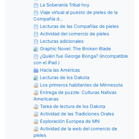
La Soberanía Tribal hoy
Viaje virtual al puesto de pieles de la
Compañía d...
Lecturas de las Compañías de pieles
Actividad del comercio de pieles
Lecturas adicionales
Graphic Novel: The Broken Blade
¿Quién fue George Bonga? (incompatible
con el iPad )
Hacia las Américas
Lecturas de los Dakota
Los primeros habitantes de Minnesota
Entrega de puzzle: Culturas Nativas
Americanas
Tarea de lectura de los Dakota
Actividad de las Tradiciones Orales
Exploración Europea de MN
Actividad de la web del comercio de
pieles