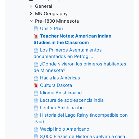
General
MN Geography
Pre-1800 Minnesota
Unit 2 Plan
Teacher Notes: American Indian
Studies in the Classroom
Los Primeros Asentamientos
documentados en Petrogl...
¿Dónde vivieron los primeros habitantes
de Minnesota?
Hacia las Américas
Cultura Dakota
Idioma Anishinaabe
Lectura de adolescencia india
Lectura Anishinaabe
Historia del Lago Rainy (incompatible con
iPad)
Wacipi indio Americano
8,000 Piezas de Historia vuelven a casa