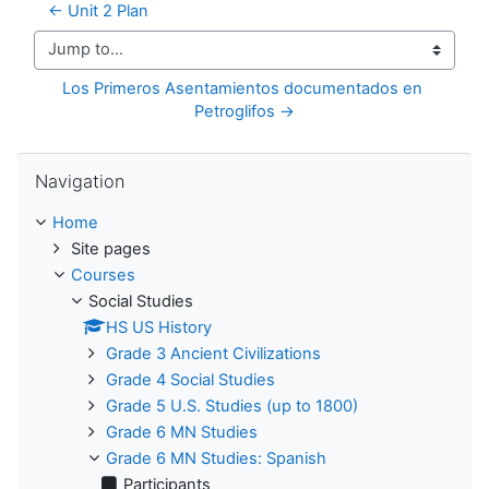
← Unit 2 Plan
Jump to...
Los Primeros Asentamientos documentados en 
Petroglifos →
Skip Navigation
Navigation
Home
Site pages
Courses
Social Studies
HS US History
Grade 3 Ancient Civilizations
Grade 4 Social Studies
Grade 5 U.S. Studies (up to 1800)
Grade 6 MN Studies
Grade 6 MN Studies: Spanish
Participants