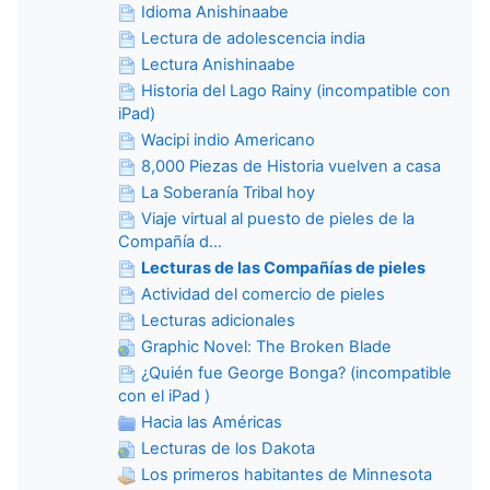
Idioma Anishinaabe
Lectura de adolescencia india
Lectura Anishinaabe
Historia del Lago Rainy (incompatible con
iPad)
Wacipi indio Americano
8,000 Piezas de Historia vuelven a casa
La Soberanía Tribal hoy
Viaje virtual al puesto de pieles de la
Compañía d...
Lecturas de las Compañías de pieles
Actividad del comercio de pieles
Lecturas adicionales
Graphic Novel: The Broken Blade
¿Quién fue George Bonga? (incompatible
con el iPad )
Hacia las Américas
Lecturas de los Dakota
Los primeros habitantes de Minnesota