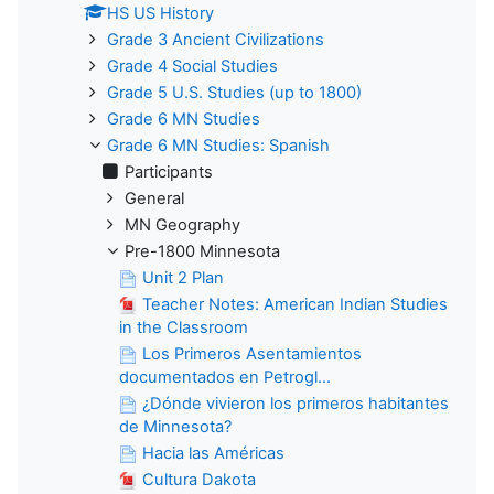
HS US History
Grade 3 Ancient Civilizations
Grade 4 Social Studies
Grade 5 U.S. Studies (up to 1800)
Grade 6 MN Studies
Grade 6 MN Studies: Spanish
Participants
General
MN Geography
Pre-1800 Minnesota
Unit 2 Plan
Teacher Notes: American Indian Studies
in the Classroom
Los Primeros Asentamientos
documentados en Petrogl...
¿Dónde vivieron los primeros habitantes
de Minnesota?
Hacia las Américas
Cultura Dakota