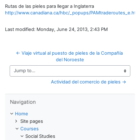
Rutas de las pieles para llegar a Inglaterra
http://www.canadiana.ca/hbc/_popups/PAMtraderoutes_e.htm
Last modified: Monday, June 24, 2013, 2:43 PM
← Viaje virtual al puesto de pieles de la Compañía 
del Noroeste
Jump to...
Actividad del comercio de pieles →
Skip Navigation
Navigation
Home
Site pages
Courses
Social Studies