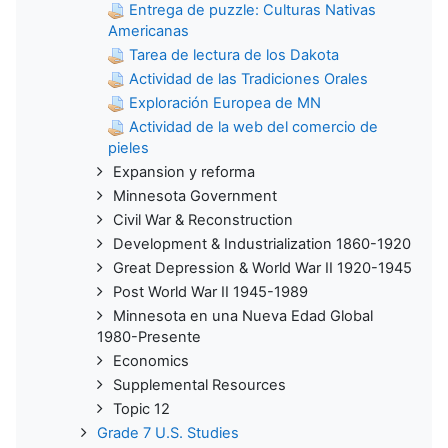
Entrega de puzzle: Culturas Nativas
Americanas
Tarea de lectura de los Dakota
Actividad de las Tradiciones Orales
Exploración Europea de MN
Actividad de la web del comercio de
pieles
Expansion y reforma
Minnesota Government
Civil War & Reconstruction
Development & Industrialization 1860-1920
Great Depression & World War II 1920-1945
Post World War II 1945-1989
Minnesota en una Nueva Edad Global
1980-Presente
Economics
Supplemental Resources
Topic 12
Grade 7 U.S. Studies