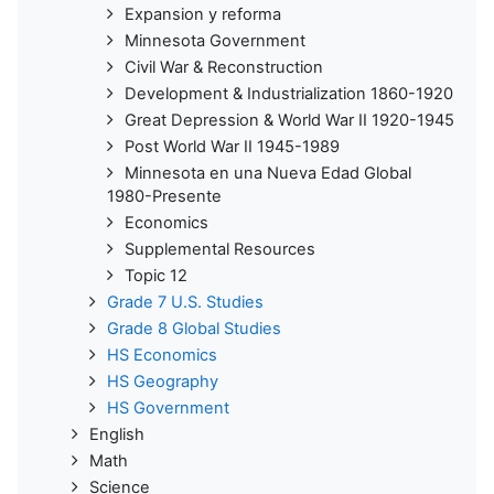
Expansion y reforma
Minnesota Government
Civil War & Reconstruction
Development & Industrialization 1860-1920
Great Depression & World War II 1920-1945
Post World War II 1945-1989
Minnesota en una Nueva Edad Global
1980-Presente
Economics
Supplemental Resources
Topic 12
Grade 7 U.S. Studies
Grade 8 Global Studies
HS Economics
HS Geography
HS Government
English
Math
Science