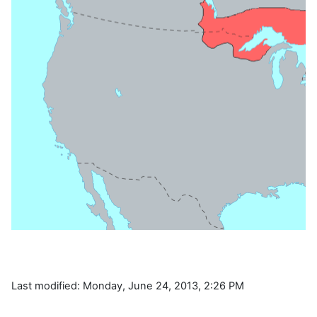
Last modified: Monday, June 24, 2013, 2:26 PM