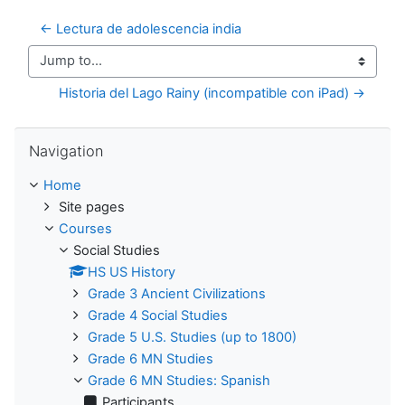
← Lectura de adolescencia india
Jump to...
Historia del Lago Rainy (incompatible con iPad) →
Skip Navigation
Navigation
Home
Site pages
Courses
Social Studies
HS US History
Grade 3 Ancient Civilizations
Grade 4 Social Studies
Grade 5 U.S. Studies (up to 1800)
Grade 6 MN Studies
Grade 6 MN Studies: Spanish
Participants