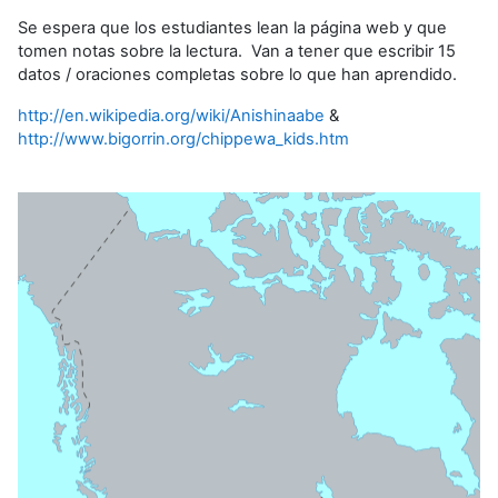
Se espera que los estudiantes lean la página web y que
tomen notas sobre la lectura. Van a tener que escribir 15
datos / oraciones completas sobre lo que han aprendido.
http://en.wikipedia.org/wiki/Anishinaabe
&
http://www.bigorrin.org/chippewa_kids.htm