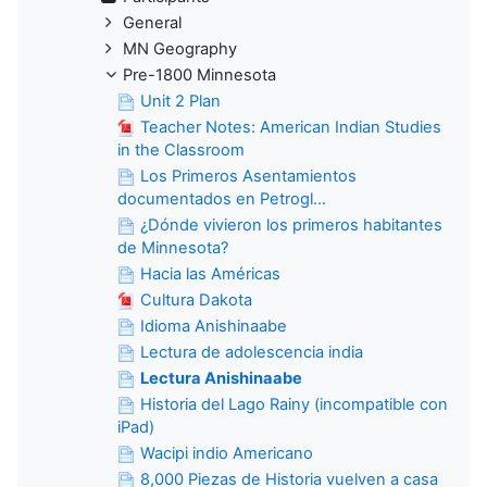
General
MN Geography
Pre-1800 Minnesota
Unit 2 Plan
Teacher Notes: American Indian Studies
in the Classroom
Los Primeros Asentamientos
documentados en Petrogl...
¿Dónde vivieron los primeros habitantes
de Minnesota?
Hacia las Américas
Cultura Dakota
Idioma Anishinaabe
Lectura de adolescencia india
Lectura Anishinaabe
Historia del Lago Rainy (incompatible con
iPad)
Wacipi indio Americano
8,000 Piezas de Historia vuelven a casa