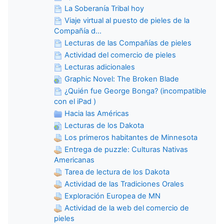
La Soberanía Tribal hoy
Viaje virtual al puesto de pieles de la
Compañía d...
Lecturas de las Compañías de pieles
Actividad del comercio de pieles
Lecturas adicionales
Graphic Novel: The Broken Blade
¿Quién fue George Bonga? (incompatible
con el iPad )
Hacia las Américas
Lecturas de los Dakota
Los primeros habitantes de Minnesota
Entrega de puzzle: Culturas Nativas
Americanas
Tarea de lectura de los Dakota
Actividad de las Tradiciones Orales
Exploración Europea de MN
Actividad de la web del comercio de
pieles