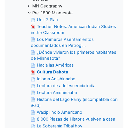
MN Geography
Pre-1800 Minnesota
Unit 2 Plan
Teacher Notes: American Indian Studies
in the Classroom
Los Primeros Asentamientos
documentados en Petrogl...
¿Dónde vivieron los primeros habitantes
de Minnesota?
Hacia las Américas
Cultura Dakota
Idioma Anishinaabe
Lectura de adolescencia india
Lectura Anishinaabe
Historia del Lago Rainy (incompatible con
iPad)
Wacipi indio Americano
8,000 Piezas de Historia vuelven a casa
La Soberanía Tribal hoy