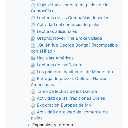
Viaje virtual al puesto de pieles de la
Compañía d...
Lecturas de las Compañías de pieles
Actividad del comercio de pieles
Lecturas adicionales
Graphic Novel: The Broken Blade
¿Quién fue George Bonga? (incompatible
con el iPad )
Hacia las Américas
Lecturas de los Dakota
Los primeros habitantes de Minnesota
Entrega de puzzle: Culturas Nativas
Americanas
Tarea de lectura de los Dakota
Actividad de las Tradiciones Orales
Exploración Europea de MN
Actividad de la web del comercio de
pieles
Expansion y reforma