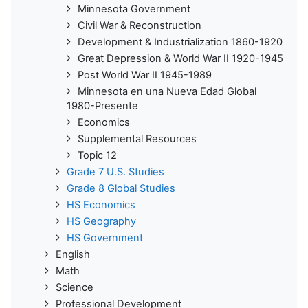
Minnesota Government
Civil War & Reconstruction
Development & Industrialization 1860-1920
Great Depression & World War II 1920-1945
Post World War II 1945-1989
Minnesota en una Nueva Edad Global
1980-Presente
Economics
Supplemental Resources
Topic 12
Grade 7 U.S. Studies
Grade 8 Global Studies
HS Economics
HS Geography
HS Government
English
Math
Science
Professional Development